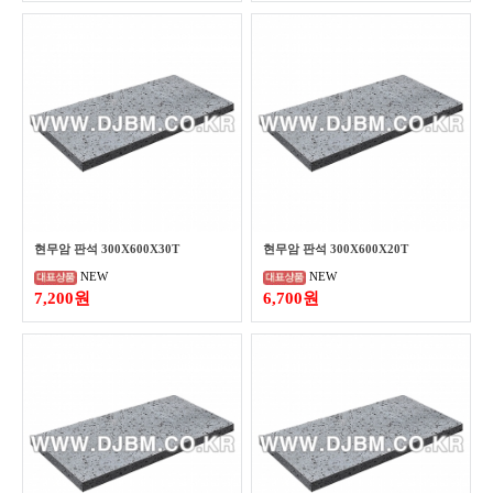
현무암 판석 300X600X30T
현무암 판석 300X600X20T
NEW
NEW
7,200원
6,700원