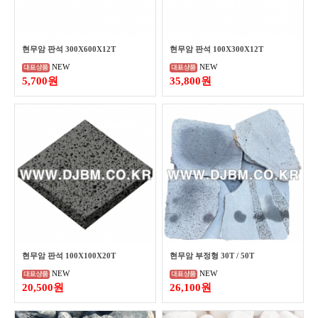
현무암 판석 300X600X12T
현무암 판석 100X300X12T
NEW
NEW
5,700원
35,800원
현무암 판석 100X100X20T
현무암 부정형 30T / 50T
NEW
NEW
20,500원
26,100원