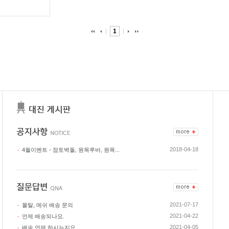
1
2018-04-18
4월이벤트 - 점토벽돌, 원목루바, 원목...
2021-07-17
몰탈, 메쉬 배송 문의
2021-04-22
언제 배송되나요.
2021-04-05
배송 언제 하시는지요