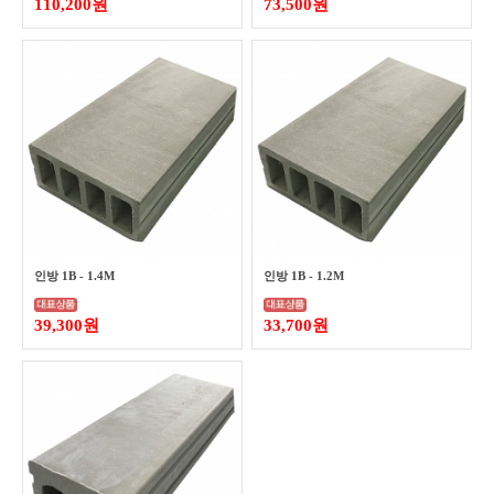
110,200원
73,500원
인방 1B - 1.4M
인방 1B - 1.2M
39,300원
33,700원