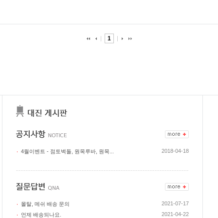
1
2018-04-18
4월이벤트 - 점토벽돌, 원목루바, 원목...
2021-07-17
몰탈, 메쉬 배송 문의
2021-04-22
언제 배송되나요.