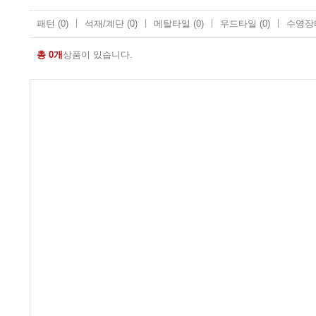
패턴
(0)
석재/계단
(0)
메탈타일
(0)
우드타일
(0)
수영장
총 0개
상품이 있습니다.