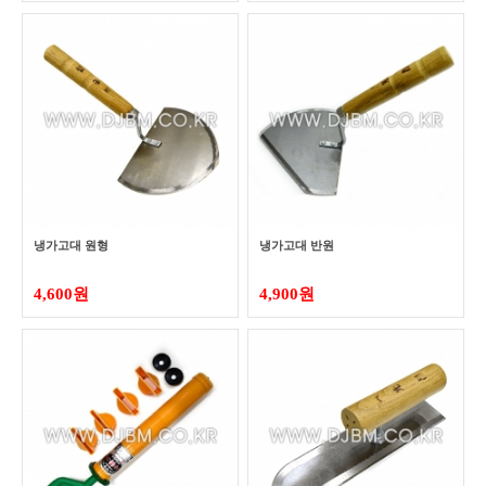
냉가고대 원형
냉가고대 반원
4,600원
4,900원