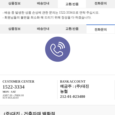
상품정보
배송안내
전화문의
교환.반품
- 배송 중 발생한 상품 손상에 관한 문의는 1522-3334으로 연락 주십시오.
- 회원님들의 불편을 최소화 해 드리기 위해 정성을 다 하겠습니다.
상품정보
배송안내
교환.반품
전화문의
CUSTOMER CENTER
BANK ACCOUNT
1522-3334
예금주 : (주)대진
농협
MON - SAT
AM07:00 ~ PM06:00
212-01-023480
SUN HOLIDAY
(주)대진 - 건축자재 백화점