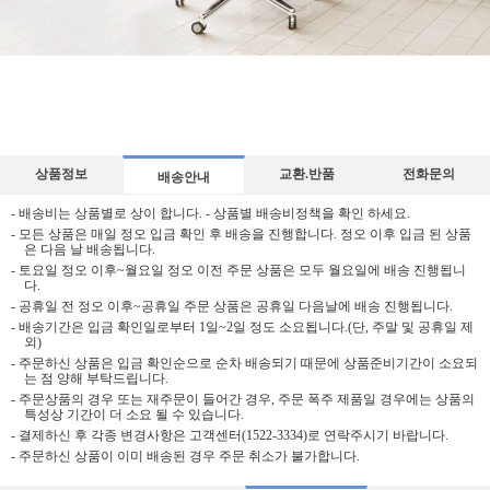
상품정보
교환.반품
전화문의
배송안내
- 배송비는 상품별로 상이 합니다. - 상품별 배송비정책을 확인 하세요.
- 모든 상품은 매일 정오 입금 확인 후 배송을 진행합니다. 정오 이후 입금 된 상품
은 다음 날 배송됩니다.
- 토요일 정오 이후~월요일 정오 이전 주문 상품은 모두 월요일에 배송 진행됩니
다.
- 공휴일 전 정오 이후~공휴일 주문 상품은 공휴일 다음날에 배송 진행됩니다.
- 배송기간은 입금 확인일로부터 1일~2일 정도 소요됩니다.(단, 주말 및 공휴일 제
외)
- 주문하신 상품은 입금 확인순으로 순차 배송되기 때문에 상품준비기간이 소요되
는 점 양해 부탁드립니다.
- 주문상품의 경우 또는 재주문이 들어간 경우, 주문 폭주 제품일 경우에는 상품의
특성상 기간이 더 소요 될 수 있습니다.
- 결제하신 후 각종 변경사항은 고객센터(1522-3334)로 연락주시기 바랍니다.
- 주문하신 상품이 이미 배송된 경우 주문 취소가 불가합니다.