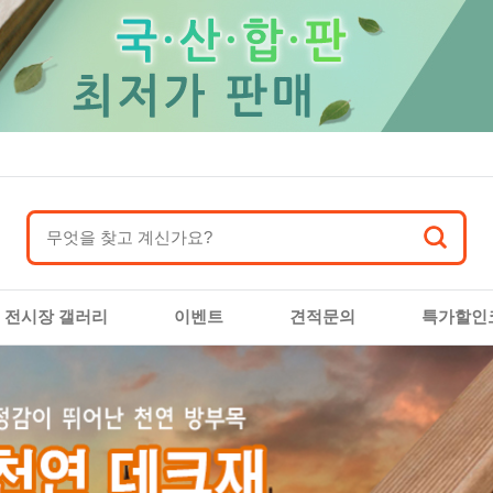
전시장 갤러리
이벤트
견적문의
특가할인