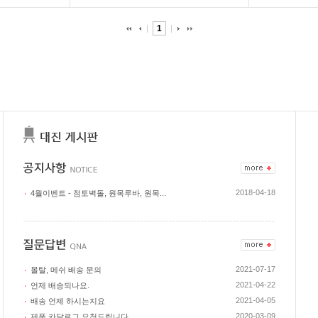
1
2018-04-18
4월이벤트 - 점토벽돌, 원목루바, 원목...
2021-07-17
몰탈, 메쉬 배송 문의
2021-04-22
언제 배송되나요.
2021-04-05
배송 언제 하시는지요
2020-03-09
제품 카달로그 요청드립니다.