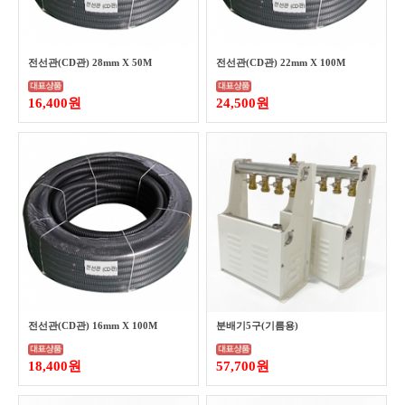
전선관(CD관) 28mm X 50M
전선관(CD관) 22mm X 100M
16,400원
24,500원
전선관(CD관) 16mm X 100M
분배기5구(기름용)
18,400원
57,700원