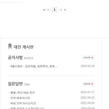
1
2018-04-18
4월이벤트 - 점토벽돌, 원목루바, 원목...
2021-07-17
몰탈, 메쉬 배송 문의
2021-04-22
언제 배송되나요.
2021-04-05
배송 언제 하시는지요
2020-03-09
제품 카달로그 요청드립니다.