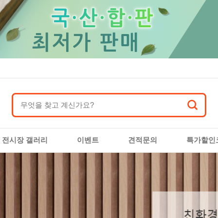
전시장 갤러리
이벤트
견적문의
특가할인