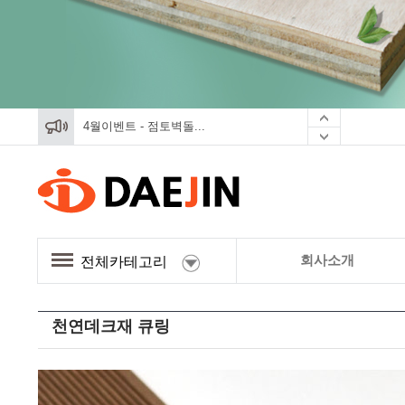
4월이벤트 - 점토벽돌...
4월이벤트 - 점토벽돌...
4월이벤트 - 점토벽돌...
회사소개
전체카테고리
천연데크재 큐링