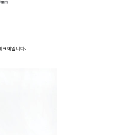
 데크재입니다.