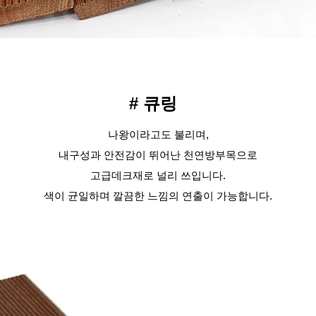
# 큐링
나왕이라고도 불리며,
내구성과 안전감이 뛰어난 천연방부목으로
고급데크재로 널리 쓰입니다.
색이 균일하며 깔끔한 느낌의 연출이 가능합니다.