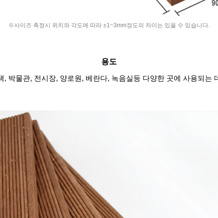
※사이즈 측정시 위치와 각도에 따라 ±1~3mm정도의 차이는 있을 수 있습니다.
용도
, 박물관, 전시장, 양로원, 베란다, 녹음실등 다양한 곳에 사용되는