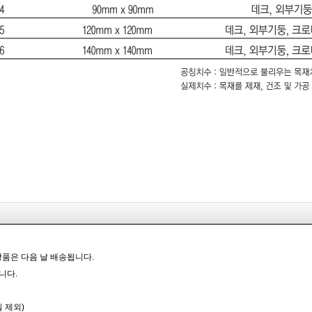
상품은 다음 날 배송됩니다.
니다.
 제외)