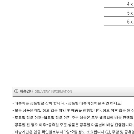
- 배송비는 상품별로 상이 합니다. - 상품별 배송비정책을 확인 하세요.
- 모든 상품은 매일 정오 입금 확인 후 배송을 진행합니다. 정오 이후 입금 된 
- 토요일 정오 이후~월요일 정오 이전 주문 상품은 모두 월요일에 배송 진행됩
- 공휴일 전 정오 이후~공휴일 주문 상품은 공휴일 다음날에 배송 진행됩니다.
- 배송기간은 입금 확인일로부터 1일~2일 정도 소요됩니다.(단, 주말 및 공휴일