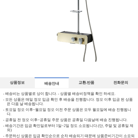
상품정보
교환.반품
전화문의
배송안내
- 배송비는 상품별로 상이 합니다. - 상품별 배송비정책을 확인 하세요.
- 모든 상품은 매일 정오 입금 확인 후 배송을 진행합니다. 정오 이후 입금 된 상품
은 다음 날 배송됩니다.
- 토요일 정오 이후~월요일 정오 이전 주문 상품은 모두 월요일에 배송 진행됩니
다.
- 공휴일 전 정오 이후~공휴일 주문 상품은 공휴일 다음날에 배송 진행됩니다.
- 배송기간은 입금 확인일로부터 1일~2일 정도 소요됩니다.(단, 주말 및 공휴일 제
외)
- 주문하신 상품은 입금 확인순으로 순차 배송되기 때문에 상품준비기간이 소요되