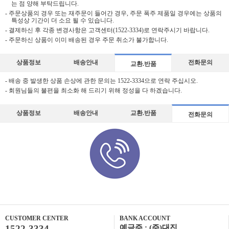
는 점 양해 부탁드립니다.
- 주문상품의 경우 또는 재주문이 들어간 경우, 주문 폭주 제품일 경우에는 상품의
특성상 기간이 더 소요 될 수 있습니다.
- 결제하신 후 각종 변경사항은 고객센터(1522-3334)로 연락주시기 바랍니다.
- 주문하신 상품이 이미 배송된 경우 주문 취소가 불가합니다.
상품정보
배송안내
전화문의
교환.반품
- 배송 중 발생한 상품 손상에 관한 문의는 1522-3334으로 연락 주십시오.
- 회원님들의 불편을 최소화 해 드리기 위해 정성을 다 하겠습니다.
상품정보
배송안내
교환.반품
전화문의
CUSTOMER CENTER
BANK ACCOUNT
1522-3334
예금주 : (주)대진