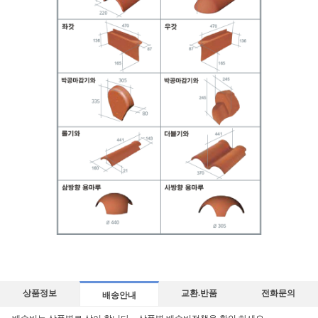
상품정보
교환.반품
전화문의
배송안내