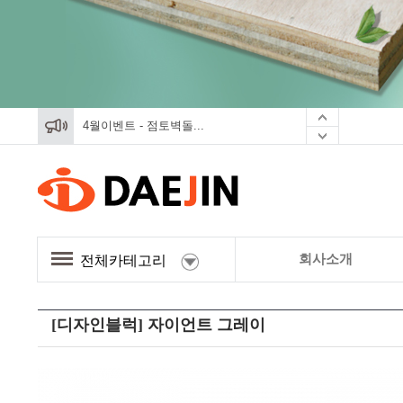
4월이벤트 - 점토벽돌...
4월이벤트 - 점토벽돌...
4월이벤트 - 점토벽돌...
회사소개
전체카테고리
[디자인블럭] 자이언트 그레이